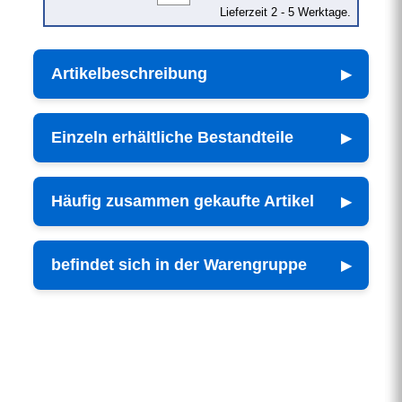
Lieferzeit 2 - 5 Werktage.
Artikelbeschreibung
Einzeln erhältliche Bestandteile
Häufig zusammen gekaufte Artikel
befindet sich in der Warengruppe