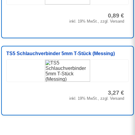
0,89 €
inkl. 19% MwSt., zzgl. Versand
TS5 Schlauchverbinder 5mm T-Stück (Messing)
3,27 €
inkl. 19% MwSt., zzgl. Versand