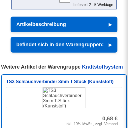
Lieferzeit 2 - 5 Werktage.
Artikelbeschreibung
befindet sich in den Warengruppen:
Weitere Artikel der Warengruppe
Kraftstoffsystem
TS3 Schlauchverbinder 3mm T-Stück (Kunststoff)
0,68 €
inkl. 19% MwSt., zzgl. Versand