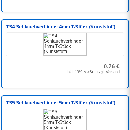
TS4 Schlauchverbinder 4mm T-Stück (Kunststoff)
0,76 €
inkl. 19% MwSt., zzgl. Versand
TS5 Schlauchverbinder 5mm T-Stück (Kunststoff)