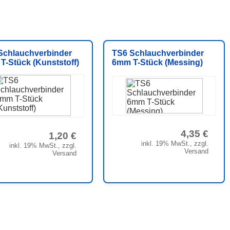
Schlauchverbinder
TS6 Schlauchverbinder
T-Stück (Kunststoff)
6mm T-Stück (Messing)
4,35 €
1,20 €
inkl. 19% MwSt., zzgl.
inkl. 19% MwSt., zzgl.
Versand
Versand