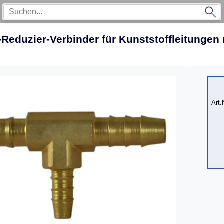
-Reduzier-Verbinder für Kunststoffleitung
Art.