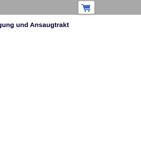
orgung und Ansaugtrakt