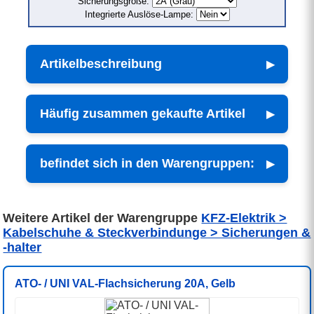
Sicherungsgröße:
Integrierte Auslöse-Lampe:
Artikelbeschreibung
Häufig zusammen gekaufte Artikel
befindet sich in den Warengruppen:
Weitere Artikel der Warengruppe
KFZ-Elektrik >
Kabelschuhe & Steckverbindunge > Sicherungen &
-halter
ATO- / UNI VAL-Flachsicherung 20A, Gelb