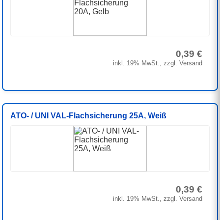
0,39 €
inkl. 19% MwSt., zzgl. Versand
ATO- / UNI VAL-Flachsicherung 25A, Weiß
0,39 €
inkl. 19% MwSt., zzgl. Versand