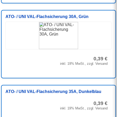
ATO- / UNI VAL-Flachsicherung 30A, Grün
0,39 €
inkl. 19% MwSt., zzgl. Versand
ATO- / UNI VAL-Flachsicherung 35A, Dunkelblau
0,39 €
inkl. 19% MwSt., zzgl. Versand