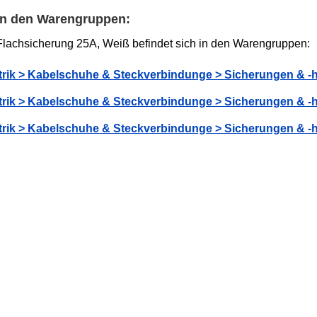
 in den Warengruppen:
lachsicherung 25A, Weiß befindet sich in den Warengruppen:
trik > Kabelschuhe & Steckverbindunge > Sicherungen & -h
trik > Kabelschuhe & Steckverbindunge > Sicherungen & -h
trik > Kabelschuhe & Steckverbindunge > Sicherungen & -