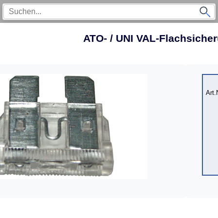
ATO- / UNI VAL-Flachsiche
Art.