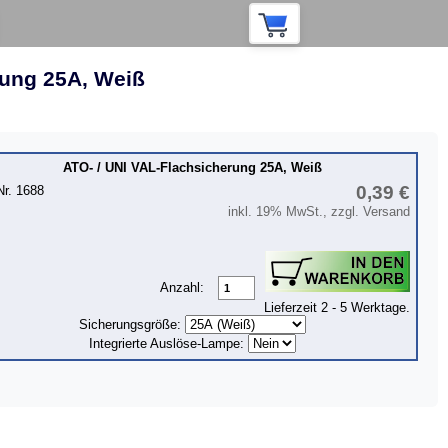
rung 25A, Weiß
ATO- / UNI VAL-Flachsicherung 25A, Weiß
0,39 €
Nr. 1688
inkl. 19% MwSt., zzgl. Versand
Anzahl:
Lieferzeit 2 - 5 Werktage.
Sicherungsgröße:
Integrierte Auslöse-Lampe: