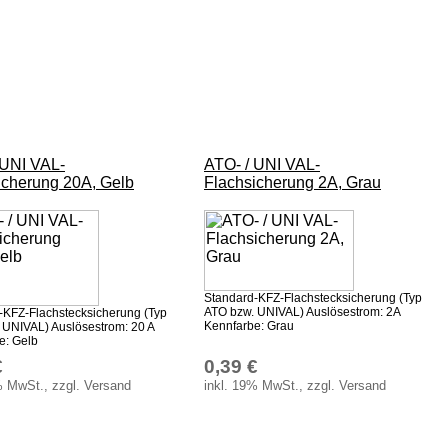
 UNI VAL-
ATO- / UNI VAL-
icherung 20A, Gelb
Flachsicherung 2A, Grau
Standard-KFZ-Flachstecksicherung (Typ
ATO bzw. UNIVAL) Auslösestrom: 2A
-KFZ-Flachstecksicherung (Typ
Kennfarbe: Grau
 UNIVAL) Auslösestrom: 20 A
e: Gelb
€
0,39 €
% MwSt., zzgl. Versand
inkl. 19% MwSt., zzgl. Versand