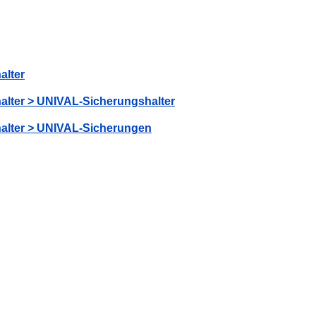
alter
alter > UNIVAL-Sicherungshalter
halter > UNIVAL-Sicherungen