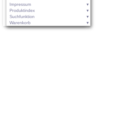
Impressum
Produktindex
Suchfunktion
Warenkorb