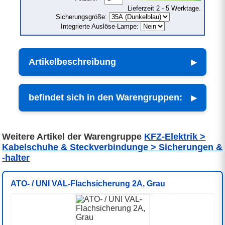
Lieferzeit 2 - 5 Werktage.
Sicherungsgröße:
Integrierte Auslöse-Lampe:
Artikelbeschreibung
befindet sich in den Warengruppen:
Weitere Artikel der Warengruppe
KFZ-Elektrik >
Kabelschuhe & Steckverbindunge > Sicherungen &
-halter
ATO- / UNI VAL-Flachsicherung 2A, Grau