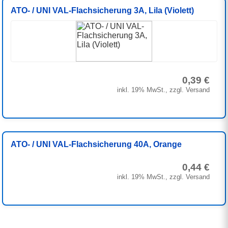
ATO- / UNI VAL-Flachsicherung 3A, Lila (Violett)
0,39 €
inkl. 19% MwSt., zzgl. Versand
ATO- / UNI VAL-Flachsicherung 40A, Orange
0,44 €
inkl. 19% MwSt., zzgl. Versand