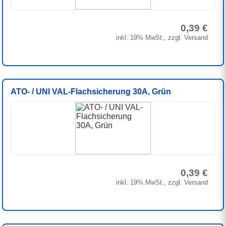
0,39 €
inkl. 19% MwSt., zzgl. Versand
ATO- / UNI VAL-Flachsicherung 30A, Grün
0,39 €
inkl. 19% MwSt., zzgl. Versand