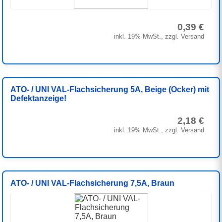
0,39 €
inkl. 19% MwSt., zzgl. Versand
ATO- / UNI VAL-Flachsicherung 5A, Beige (Ocker) mit
Defektanzeige!
2,18 €
inkl. 19% MwSt., zzgl. Versand
ATO- / UNI VAL-Flachsicherung 7,5A, Braun