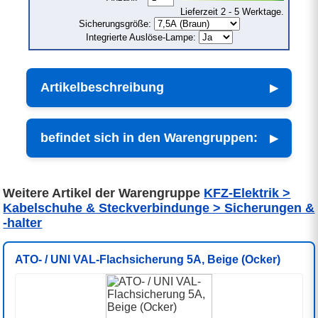
Lieferzeit 2 - 5 Werktage.
Sicherungsgröße:
Integrierte Auslöse-Lampe:
Artikelbeschreibung
befindet sich in den Warengruppen:
Weitere Artikel der Warengruppe
KFZ-Elektrik >
Kabelschuhe & Steckverbindunge > Sicherungen &
-halter
ATO- / UNI VAL-Flachsicherung 5A, Beige (Ocker)