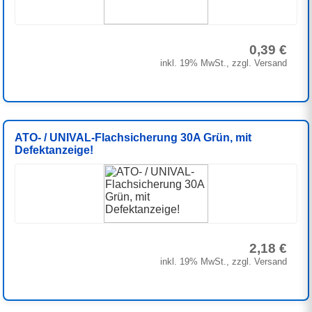
0,39 €
inkl. 19% MwSt., zzgl. Versand
ATO- / UNIVAL-Flachsicherung 30A Grün, mit
Defektanzeige!
2,18 €
inkl. 19% MwSt., zzgl. Versand