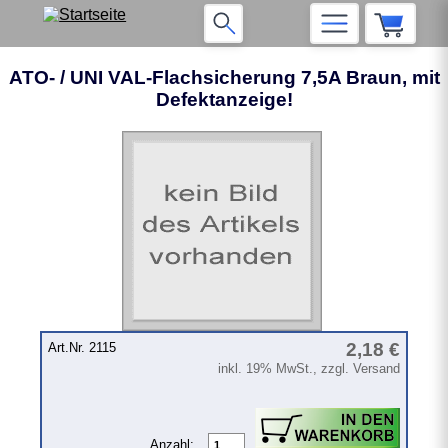
ATO- / UNI VAL-Flachsicherung 7,5A Braun, mit
Defektanzeige!
2,18 €
Art.Nr. 2115
inkl. 19% MwSt., zzgl. Versand
Anzahl: