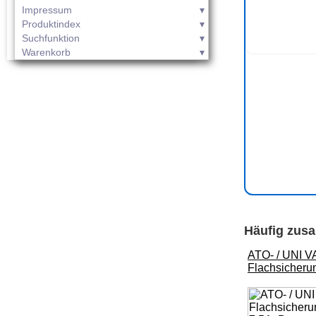
Impressum
Produktindex
Suchfunktion
Warenkorb
Häufig zusa
ATO- / UNI V
Flachsicheru