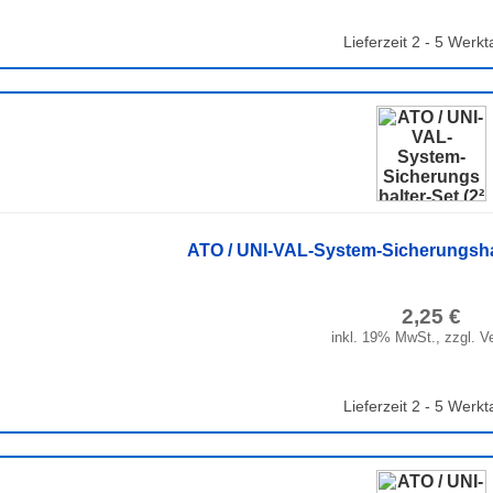
Lieferzeit 2 - 5 Werkt
ATO / UNI-VAL-System-Sicherungshalte
2,25 €
inkl. 19% MwSt., zzgl. V
Lieferzeit 2 - 5 Werkt