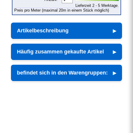
Lieferzeit 2 - 5 Werktage.
Preis pro Meter (maximal 20m in einem Stück möglich)
Artikelbeschreibung
Häufig zusammen gekaufte Artikel
befindet sich in den Warengruppen: